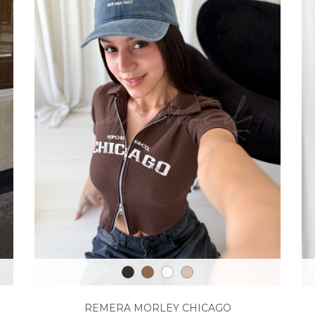
REMERA MORLEY CHICAGO