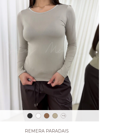
+4
REMERA PARADAIS