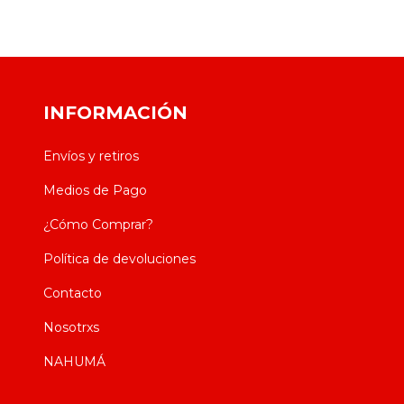
INFORMACIÓN
Envíos y retiros
Medios de Pago
¿Cómo Comprar?
Política de devoluciones
Contacto
Nosotrxs
NAHUMÁ