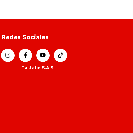
Redes Sociales