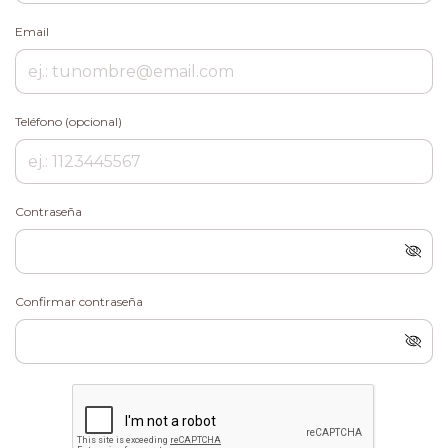
Email
Teléfono (opcional)
Contraseña
Confirmar contraseña