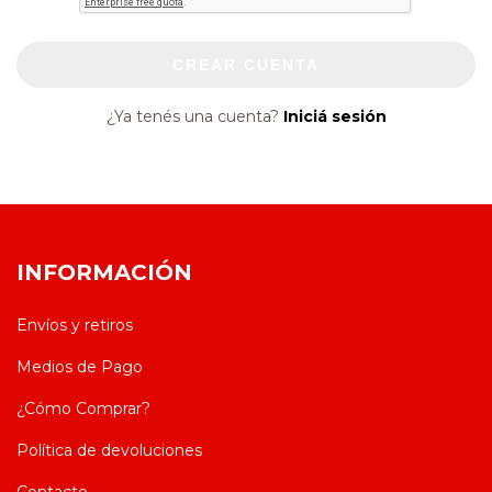
CREAR CUENTA
¿Ya tenés una cuenta?
Iniciá sesión
INFORMACIÓN
Envíos y retiros
Medios de Pago
¿Cómo Comprar?
Política de devoluciones
Contacto