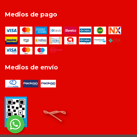
Medios de pago
Medios de envío