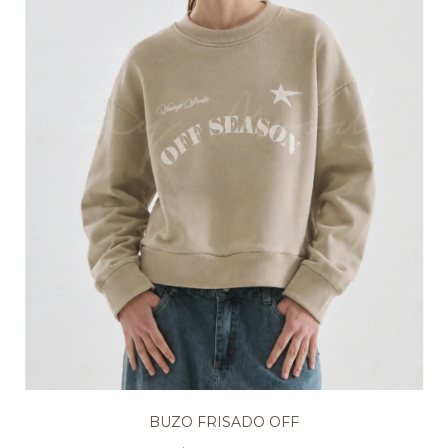
BUZO FRISADO OFF