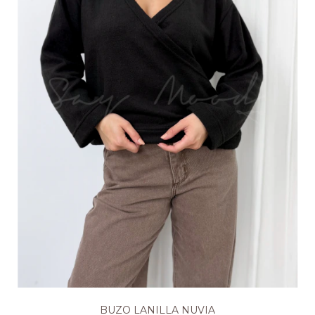
BUZO LANILLA NUVIA