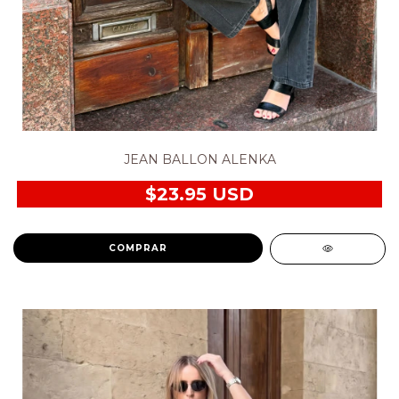
JEAN BALLON ALENKA
$23.95 USD
COMPRAR