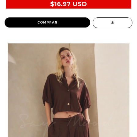
$16.97 USD
COMPRAR