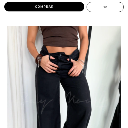
COMPRAR