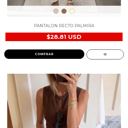
PANTALON RECTO PALMIRA
$28.81 USD
COMPRAR