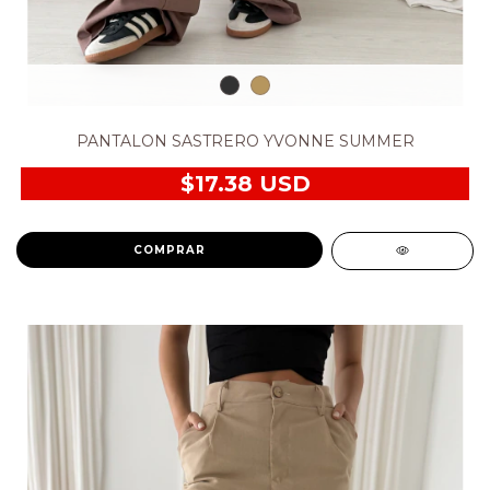
PANTALON SASTRERO YVONNE SUMMER
$17.38 USD
COMPRAR