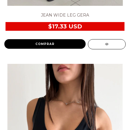
JEAN WIDE LEG GERA
$17.33 USD
COMPRAR