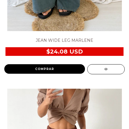
JEAN WIDE LEG MARLENE
$24.08 USD
COMPRAR