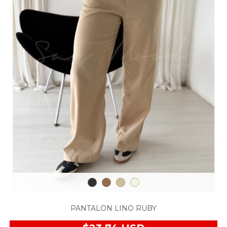
PANTALON LINO RUBY