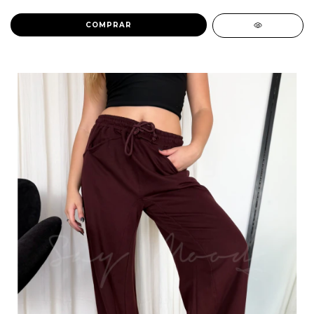
COMPRAR