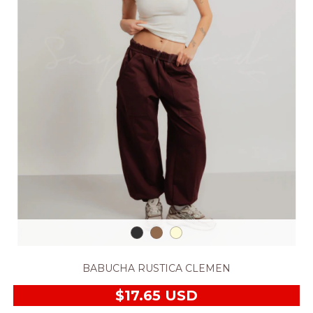
BABUCHA RUSTICA CLEMEN
$17.65 USD