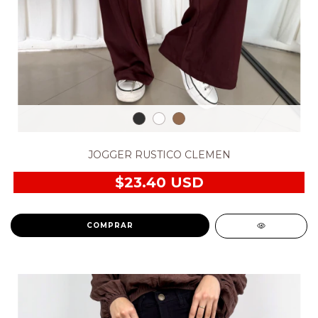
JOGGER RUSTICO CLEMEN
$23.40 USD
COMPRAR