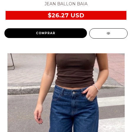
JEAN BALLON BAIA
$26.27 USD
COMPRAR