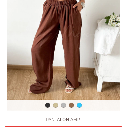
PANTALON AMPI