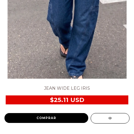
JEAN WIDE LEG IRIS
$25.11 USD
COMPRAR