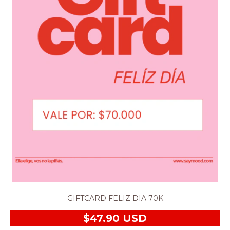
GIFTCARD FELIZ DIA 70K
$47.90 USD