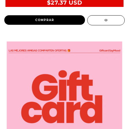
$27.37 USD