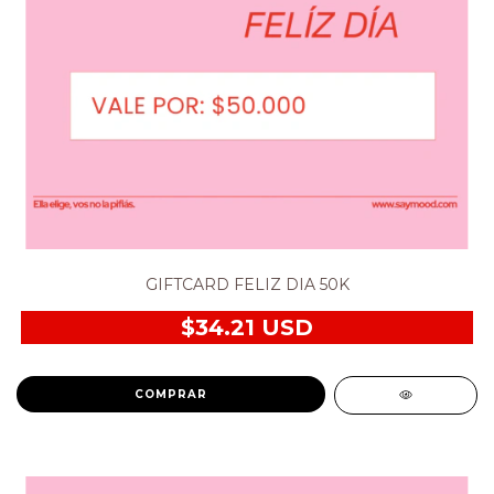
GIFTCARD FELIZ DIA 50K
$34.21 USD