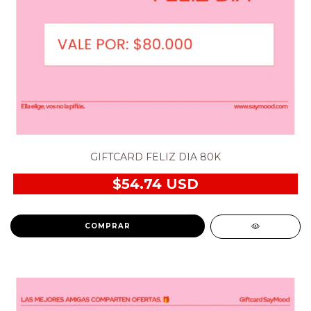
GIFTCARD FELIZ DIA 80K
$54.74 USD