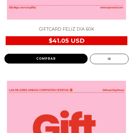
GIFTCARD FELIZ DIA 60K
$41.05 USD