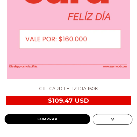
GIFTCARD FELIZ DIA 160K
$109.47 USD