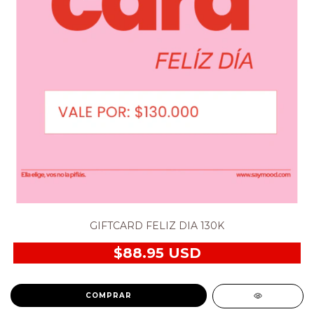
GIFTCARD FELIZ DIA 130K
$88.95 USD