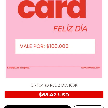
GIFTCARD FELIZ DIA 100K
$68.42 USD