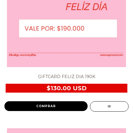
GIFTCARD FELIZ DIA 190K
$130.00 USD