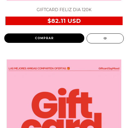
GIFTCARD FELIZ DIA 120K
$82.11 USD