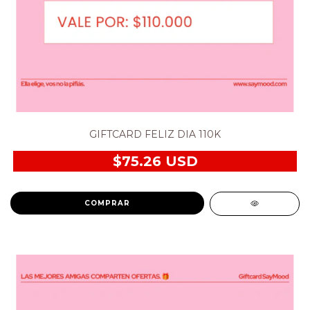
GIFTCARD FELIZ DIA 110K
$75.26 USD