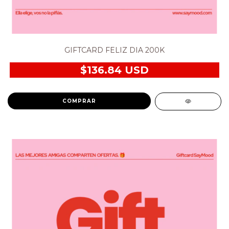
GIFTCARD FELIZ DIA 200K
$136.84 USD