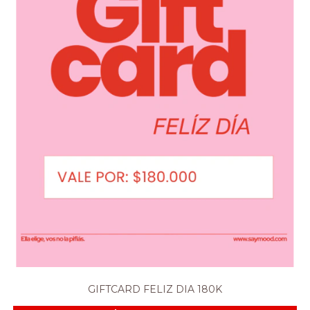
GIFTCARD FELIZ DIA 180K