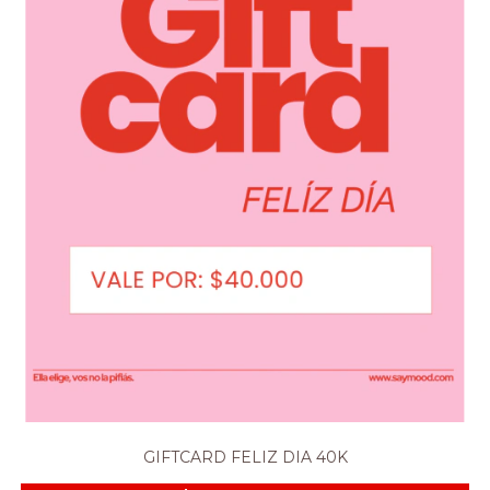
GIFTCARD FELIZ DIA 40K