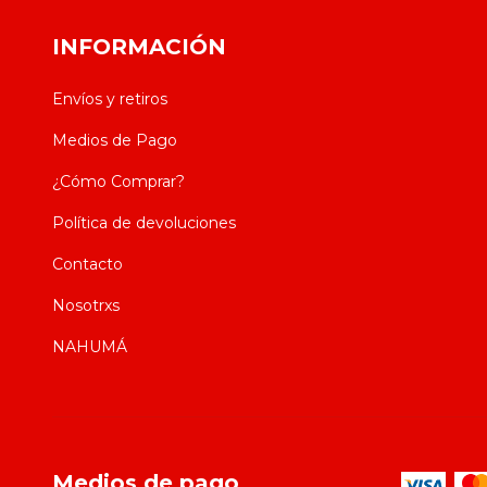
INFORMACIÓN
Envíos y retiros
Medios de Pago
¿Cómo Comprar?
Política de devoluciones
Contacto
Nosotrxs
NAHUMÁ
Medios de pago