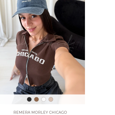
REMERA MORLEY CHICAGO