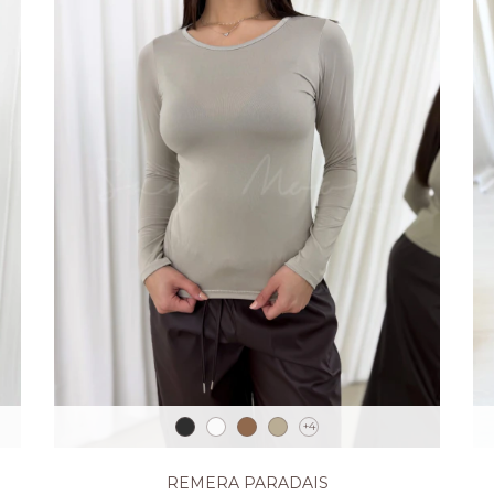
+4
REMERA PARADAIS