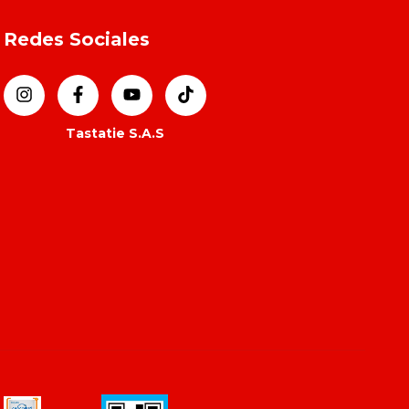
Redes Sociales