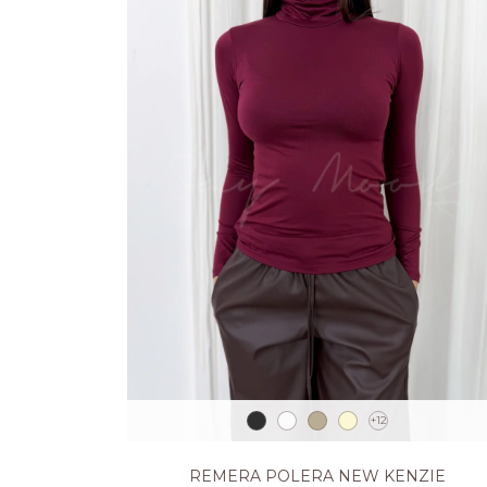
+12
REMERA POLERA NEW KENZIE