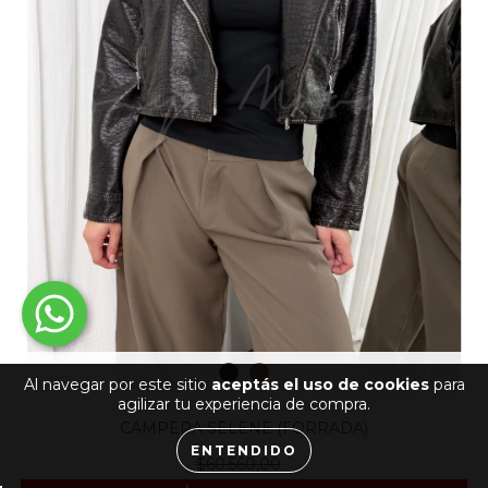
Al navegar por este sitio
aceptás el uso de cookies
para
agilizar tu experiencia de compra.
CAMPERA SELENE (FORRADA)
ENTENDIDO
$60.560,00