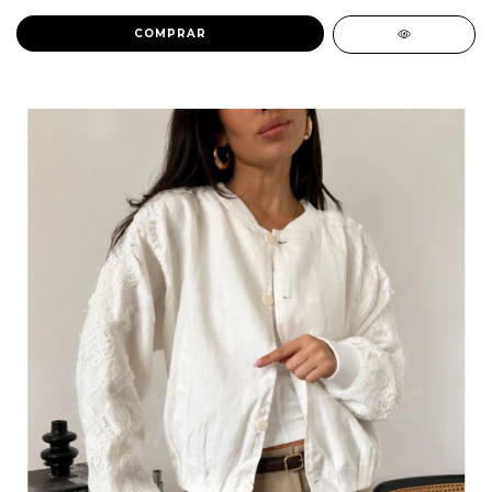
COMPRAR