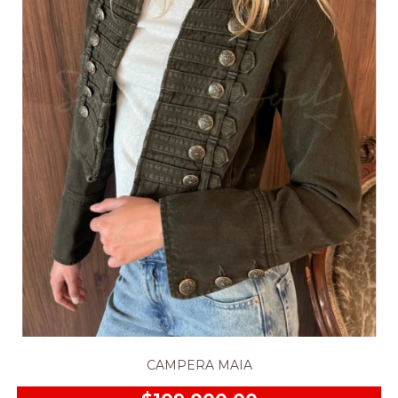
CAMPERA MAIA