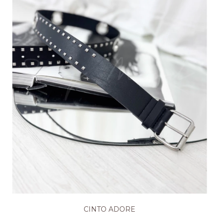
CINTO ADORE