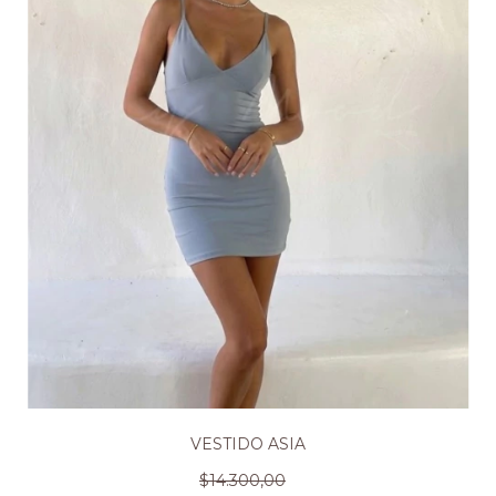
VESTIDO ASIA
$14.300,00