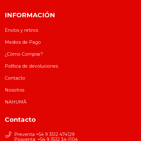
INFORMACIÓN
Envíos y retiros
Medios de Pago
¿Cómo Comprar?
Política de devoluciones
Contacto
Nosotrxs
NAHUMÁ
Contacto
Preventa +54 9 3512 474129