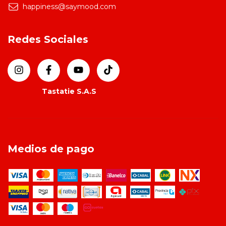
happiness@saymood.com
Redes Sociales
Medios de pago