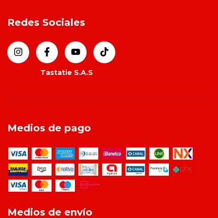
Redes Sociales
Medios de pago
Medios de envío