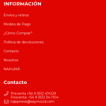
INFORMACIÓN
Envíos y retiros
Medios de Pago
¿Cómo Comprar?
Política de devoluciones
Contacto
Nosotrxs
NAHUMÁ
Contacto
Preventa +54 9 3512 474129
happiness@saymood.com