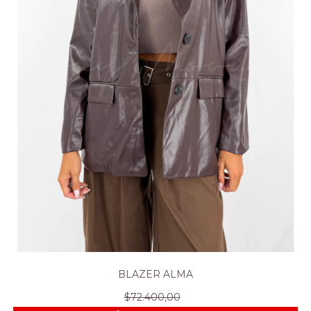
BLAZER ALMA
$72.400,00