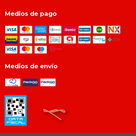
Medios de pago
Medios de envío