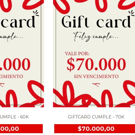
UMPLE - 60K
GIFTCARD CUMPLE - 70K
000,00
$70.000,00