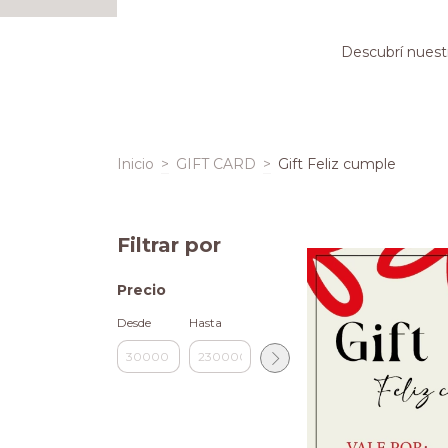
Descubrí nuest
Inicio
>
GIFT CARD
>
Gift Feliz cumple
Filtrar por
Precio
Desde
Hasta