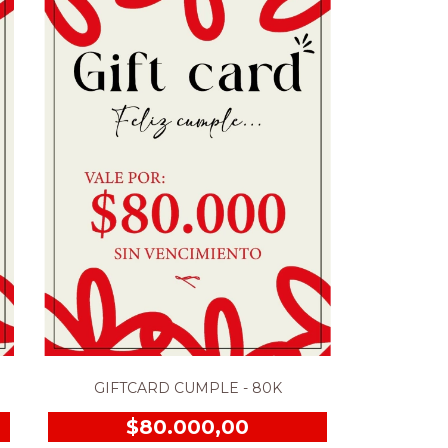
GIFTCARD CUMPLE - 80K
$80.000,00