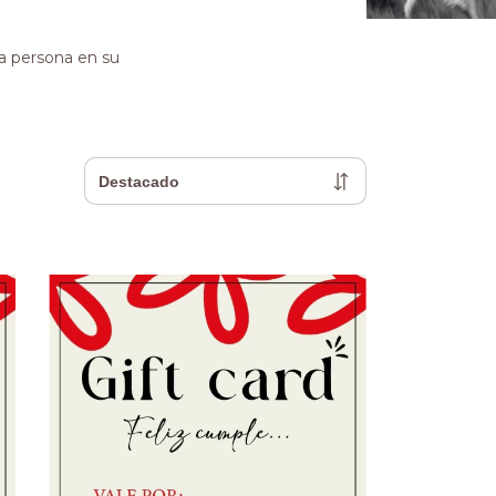
a persona en su