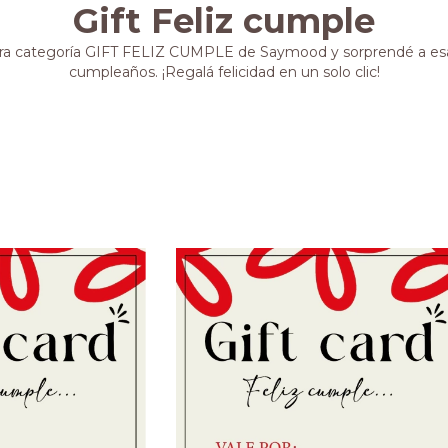
Gift Feliz cumple
ra categoría GIFT FELIZ CUMPLE de Saymood y sorprendé a es
cumpleaños. ¡Regalá felicidad en un solo clic!