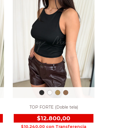
TOP FORTE (Doble tela)
$12.800,00
$10.240,00
con