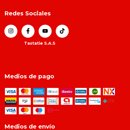
Redes Sociales
Medios de pago
Medios de envío