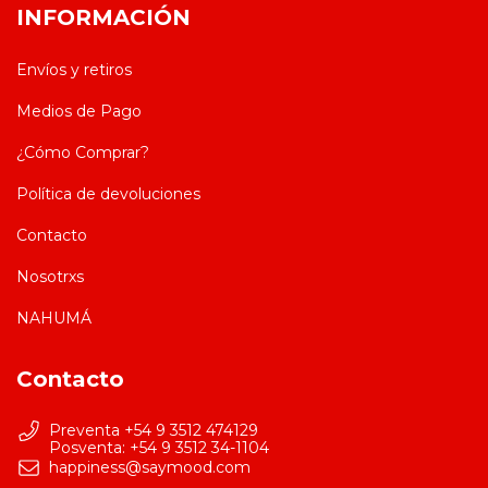
INFORMACIÓN
Envíos y retiros
Medios de Pago
¿Cómo Comprar?
Política de devoluciones
Contacto
Nosotrxs
NAHUMÁ
Contacto
Preventa +54 9 3512 474129
happiness@saymood.com