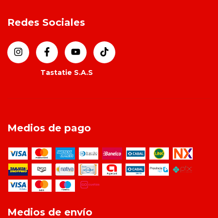
Redes Sociales
Medios de pago
Medios de envío