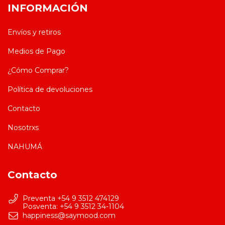
INFORMACIÓN
Envíos y retiros
Medios de Pago
¿Cómo Comprar?
Política de devoluciones
Contacto
Nosotrxs
NAHUMÁ
Contacto
Preventa +54 9 3512 474129
happiness@saymood.com