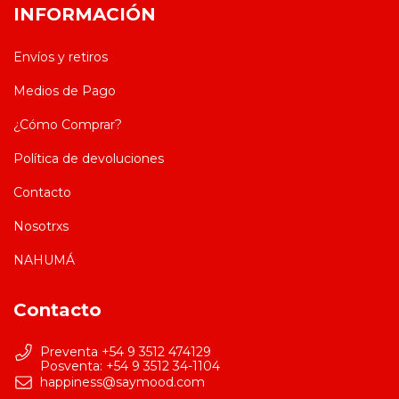
INFORMACIÓN
Envíos y retiros
Medios de Pago
¿Cómo Comprar?
Política de devoluciones
Contacto
Nosotrxs
NAHUMÁ
Contacto
Preventa +54 9 3512 474129
happiness@saymood.com