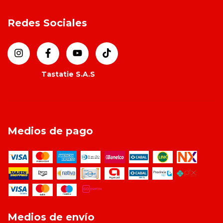
Redes Sociales
Medios de pago
Medios de envío