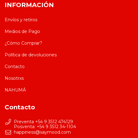
INFORMACIÓN
Envíos y retiros
Medios de Pago
¿Cómo Comprar?
Política de devoluciones
Contacto
Nosotrxs
NAHUMÁ
Contacto
Preventa +54 9 3512 474129
happiness@saymood.com