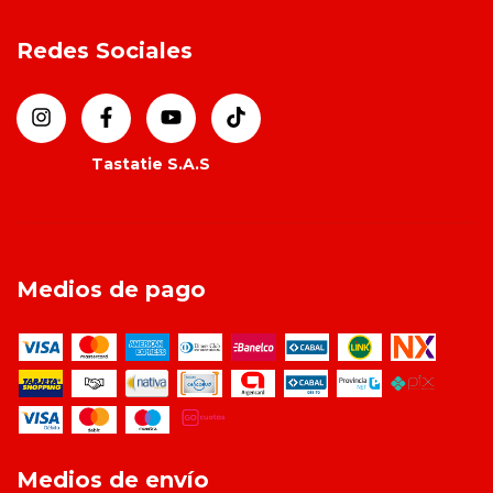
Redes Sociales
Medios de pago
Medios de envío