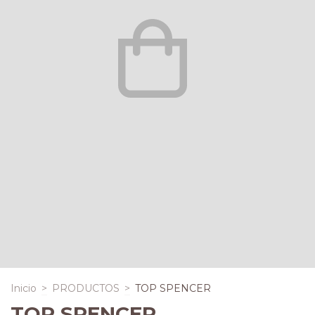
Inicio
>
PRODUCTOS
>
TOP SPENCER
TOP SPENCER