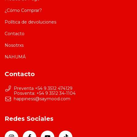
¿Cómo Comprar?
Política de devoluciones
Contacto
Nosotrxs
NAHUMÁ
Contacto
Preventa +54 9 3512 474129
happiness@saymood.com
Redes Sociales