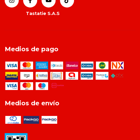
Medios de pago
Medios de envío